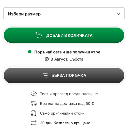
ДОБАВИ В КОЛИЧКАТА
Поръчай сега и ще получиш утре
8 Август, Събота
БЪРЗА ПОРЪЧКА
Тест и преглед преди плащане
Безплатна доставка над 50 €
Само оригинални стоки
30 дни безплатно връщане