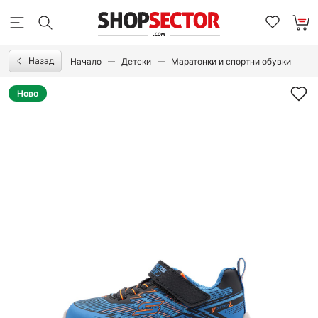
Назад
Начало
Детски
Маратонки и спортни обувки
Ново