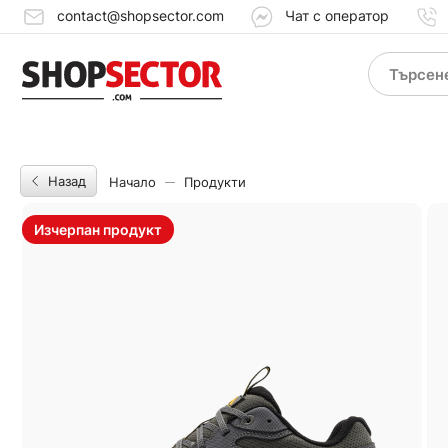
contact@shopsector.com
Чат с оператор
Назад
Начало
Продукти
Изчерпан продукт