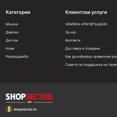
Категории
Клиентски услуги
Мъжки
ЗАМЯНА ИЛИ ВРЪЩАНЕ
Дамски
За нас
Детски
Контакти
Нови
Доставка и плащане
Разпродажба
Как да избереш правилния ра
Съвети за поддръжка на твои
shopsector.ro