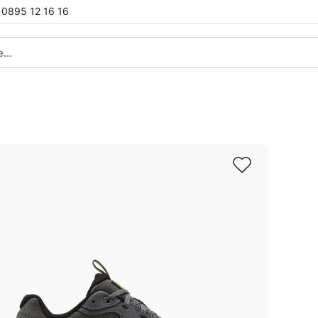
0895 12 16 16