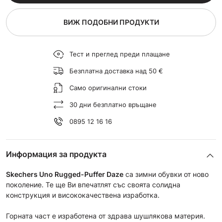
ВИЖ ПОДОБНИ ПРОДУКТИ
Тест и преглед преди плащане
Безплатна доставка над 50 €
Само оригинални стоки
30 дни безплатно връщане
0895 12 16 16
Информация за продукта
Skechers Uno Rugged-Puffer Daze
са зимни обувки от ново
поколение. Те ще Ви впечатлят със своята солидна
конструкция и висококачествена изработка.
Горната част е изработена от здрава шушлякова материя.