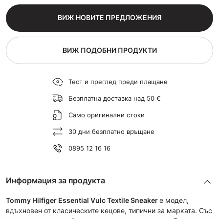
ВИЖ НОВИТЕ ПРЕДЛОЖЕНИЯ
ВИЖ ПОДОБНИ ПРОДУКТИ
Тест и преглед преди плащане
Безплатна доставка над 50 €
Само оригинални стоки
30 дни безплатно връщане
0895 12 16 16
Информация за продукта
Tommy Hilfiger Essential Vulc Textile Sneaker
e модел,
вдъхновен от класическите кецове, типични за марката. Със