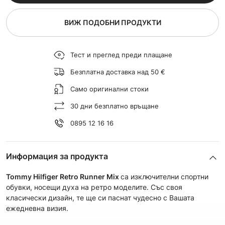
ВИЖ ПОДОБНИ ПРОДУКТИ
Тест и преглед преди плащане
Безплатна доставка над 50 €
Само оригинални стоки
30 дни безплатно връщане
0895 12 16 16
Информация за продукта
Tommy Hilfiger Retro Runner Mix
са изключителни спортни
обувки, носещи духа на ретро моделите. Със своя
класически дизайн, те ще си паснат чудесно с Вашата
ежедневна визия.