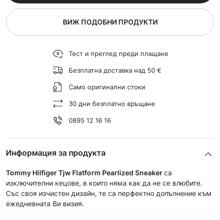
ВИЖ ПОДОБНИ ПРОДУКТИ
Тест и преглед преди плащане
Безплатна доставка над 50 €
Само оригинални стоки
30 дни безплатно връщане
0895 12 16 16
Информация за продукта
Tommy Hilfiger Tjw
Flatform Pearlized Sneaker
са
изключителни кецове, в които няма как да не се влюбите.
Със своя изчистен дизайн, те са перфектно допълнение към
ежедневната Ви визия.