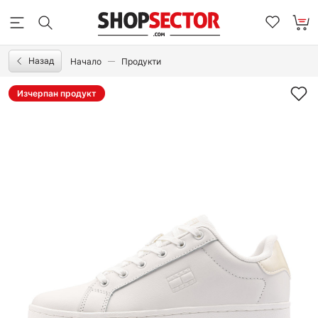
Назад
Начало
Продукти
Изчерпан продукт