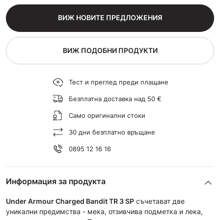
ВИЖ НОВИТЕ ПРЕДЛОЖЕНИЯ
ВИЖ ПОДОБНИ ПРОДУКТИ
Тест и преглед преди плащане
Безплатна доставка над 50 €
Само оригинални стоки
30 дни безплатно връщане
0895 12 16 16
Информация за продукта
Under Armour Charged Bandit TR 3
SP
съчетават две
уникални предимства - мека, отзивчива подметка и лека,