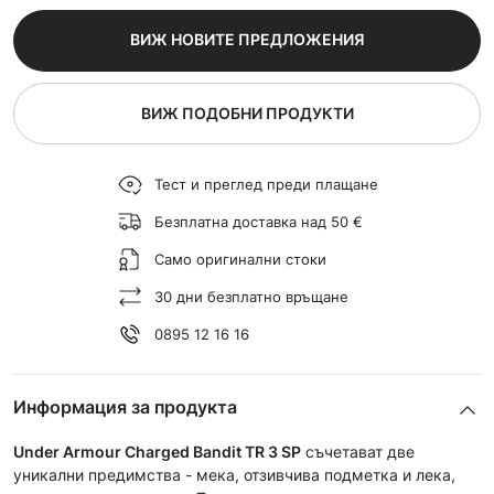
ВИЖ НОВИТЕ ПРЕДЛОЖЕНИЯ
ВИЖ ПОДОБНИ ПРОДУКТИ
Тест и преглед преди плащане
Безплатна доставка над 50 €
Само оригинални стоки
30 дни безплатно връщане
0895 12 16 16
Информация за продукта
Under Armour Charged Bandit TR 3
SP
съчетават две
уникални предимства - мека, отзивчива подметка и лека,