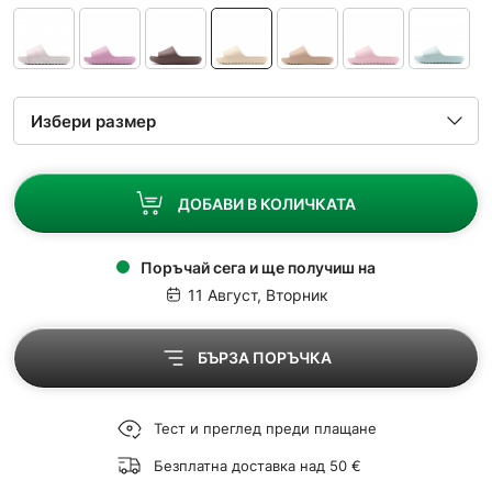
ДОБАВИ В КОЛИЧКАТА
Поръчай сега и ще получиш на
11 Август, Вторник
БЪРЗА ПОРЪЧКА
Тест и преглед преди плащане
Безплатна доставка над 50 €