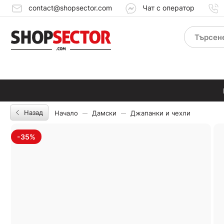
contact@shopsector.com
Чат с оператор
Назад
Начало
Дамски
Джапанки и чехли
-35%