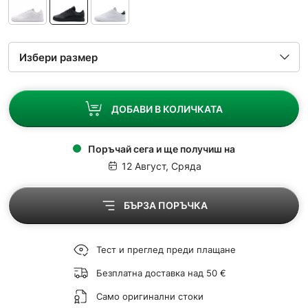
ДОБАВИ В КОЛИЧКАТА
Поръчай сега и ще получиш на
12 Август, Сряда
БЪРЗА ПОРЪЧКА
Тест и преглед преди плащане
Безплатна доставка над 50 €
Само оригинални стоки