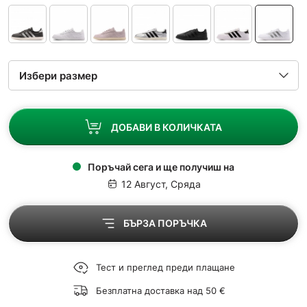
ДОБАВИ В КОЛИЧКАТА
Поръчай сега и ще получиш на
12 Август, Сряда
БЪРЗА ПОРЪЧКА
Тест и преглед преди плащане
Безплатна доставка над 50 €