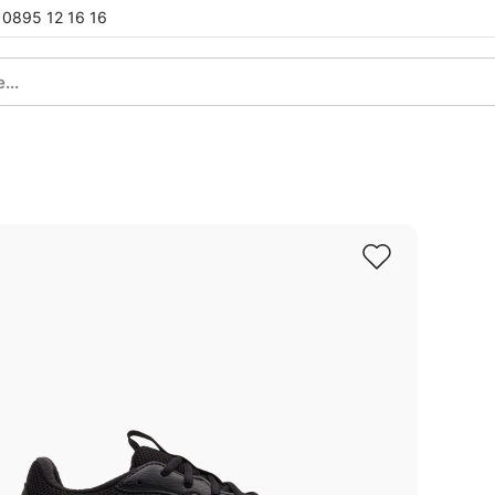
0895 12 16 16