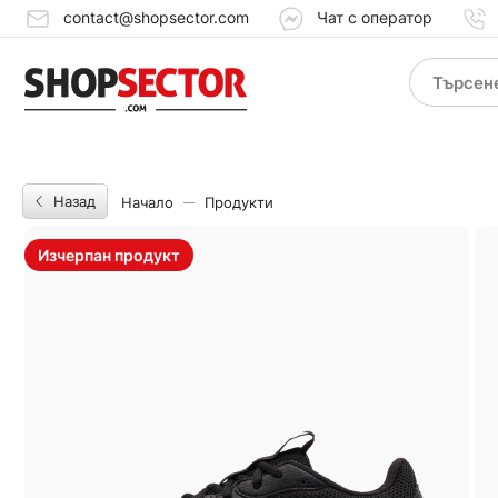
contact@shopsector.com
Чат с оператор
Назад
Начало
Продукти
Изчерпан продукт