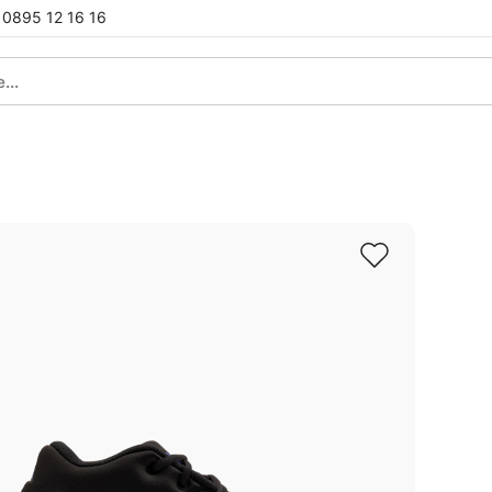
0895 12 16 16