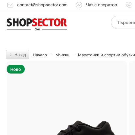
contact@shopsector.com
Чат с оператор
Назад
Начало
Мъжки
Маратонки и спортни обувки
Ново