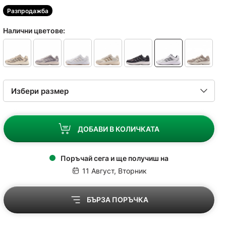
Разпродажба
Налични цветове:
ДОБАВИ В КОЛИЧКАТА
Поръчай сега и ще получиш на
11 Август, Вторник
БЪРЗА ПОРЪЧКА