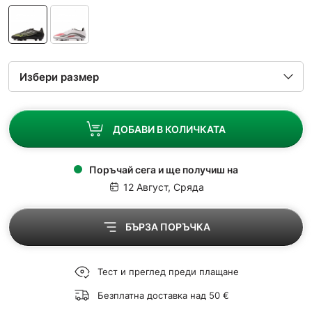
ДОБАВИ В КОЛИЧКАТА
Поръчай сега и ще получиш на
12 Август, Сряда
БЪРЗА ПОРЪЧКА
Тест и преглед преди плащане
Безплатна доставка над 50 €