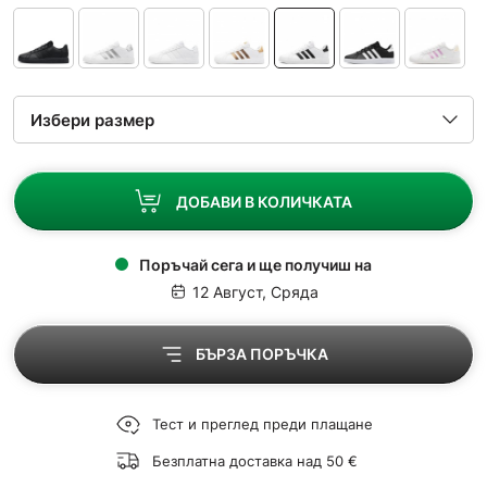
ДОБАВИ В КОЛИЧКАТА
Поръчай сега и ще получиш на
12 Август, Сряда
БЪРЗА ПОРЪЧКА
Тест и преглед преди плащане
Безплатна доставка над 50 €