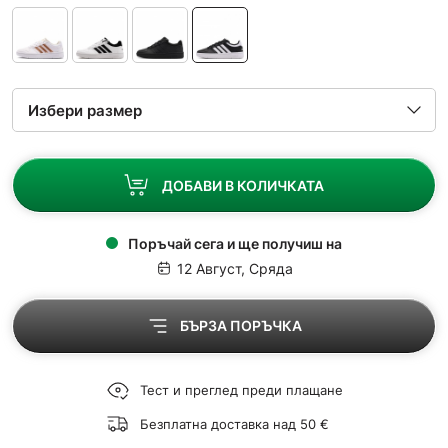
ДОБАВИ В КОЛИЧКАТА
Поръчай сега и ще получиш на
12 Август, Сряда
БЪРЗА ПОРЪЧКА
Тест и преглед преди плащане
Безплатна доставка над 50 €