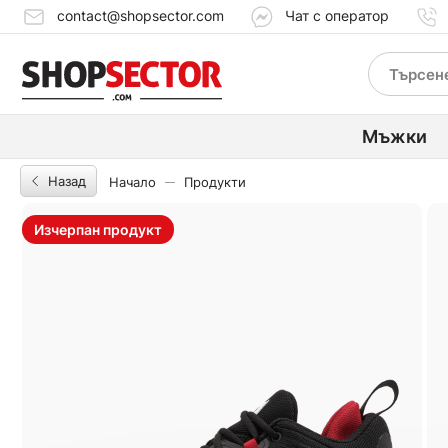
contact@shopsector.com
Чат с оператор
Мъжки
Назад
Начало
Продукти
Изчерпан продукт