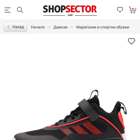
Назад
Начало
Дамски
Маратонки и спортни обувки