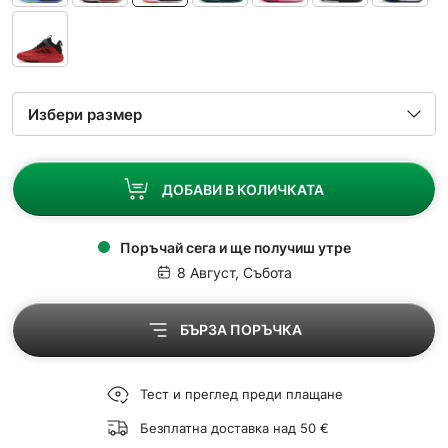
ДОБАВИ В КОЛИЧКАТА
Поръчай сега и ще получиш утре
8 Август, Събота
БЪРЗА ПОРЪЧКА
Тест и преглед преди плащане
Безплатна доставка над 50 €