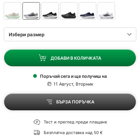
ДОБАВИ В КОЛИЧКАТА
Поръчай сега и ще получиш на
11 Август, Вторник
БЪРЗА ПОРЪЧКА
Тест и преглед преди плащане
Безплатна доставка над 50 €