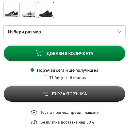
ДОБАВИ В КОЛИЧКАТА
Поръчай сега и ще получиш на
11 Август, Вторник
БЪРЗА ПОРЪЧКА
Тест и преглед преди плащане
Безплатна доставка над 50 €