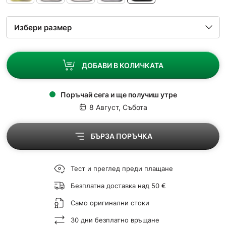
ДОБАВИ В КОЛИЧКАТА
Поръчай сега и ще получиш утре
8 Август, Събота
БЪРЗА ПОРЪЧКА
Тест и преглед преди плащане
Безплатна доставка над 50 €
Само оригинални стоки
30 дни безплатно връщане