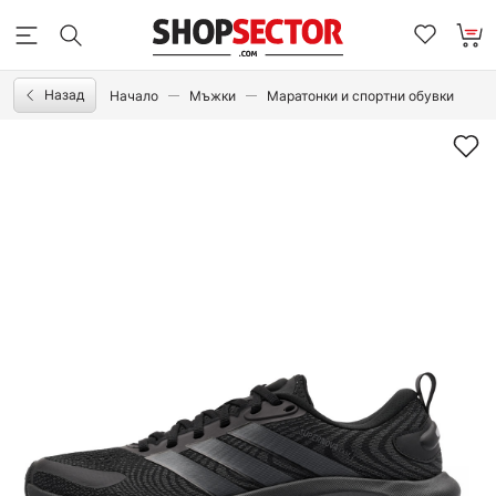
Назад
Начало
Мъжки
Маратонки и спортни обувки