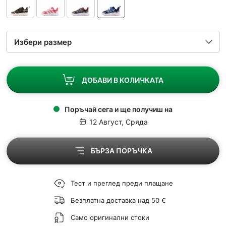
ДОБАВИ В КОЛИЧКАТА
Поръчай сега и ще получиш на
12 Август, Сряда
БЪРЗА ПОРЪЧКА
Тест и преглед преди плащане
Безплатна доставка над 50 €
Само оригинални стоки