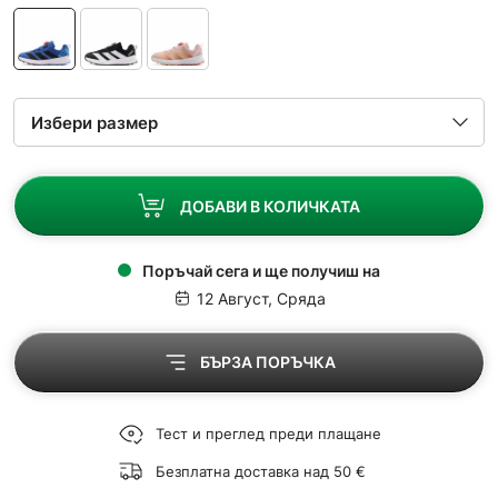
ДОБАВИ В КОЛИЧКАТА
Поръчай сега и ще получиш на
12 Август, Сряда
БЪРЗА ПОРЪЧКА
Тест и преглед преди плащане
Безплатна доставка над 50 €