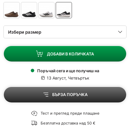
ДОБАВИ В КОЛИЧКАТА
Поръчай сега и ще получиш на
13 Август, Четвъртък
БЪРЗА ПОРЪЧКА
Тест и преглед преди плащане
Безплатна доставка над 50 €