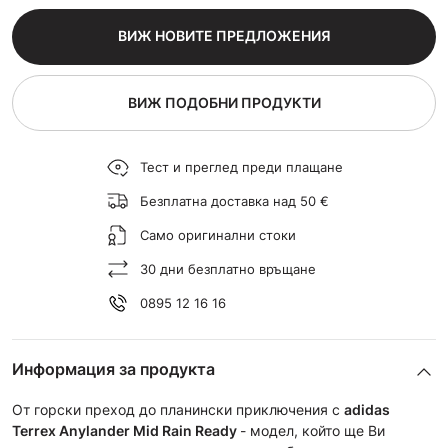
ВИЖ НОВИТЕ ПРЕДЛОЖЕНИЯ
ВИЖ ПОДОБНИ ПРОДУКТИ
Тест и преглед преди плащане
Безплатна доставка над 50 €
Само оригинални стоки
30 дни безплатно връщане
0895 12 16 16
Информация за продукта
От горски преход до планински приключения с
adidas
Terrex Anylander Mid Rain Ready
- модел, който ще Ви