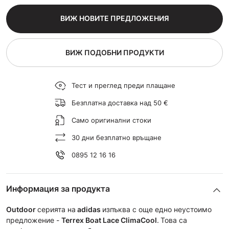
ВИЖ НОВИТЕ ПРЕДЛОЖЕНИЯ
ВИЖ ПОДОБНИ ПРОДУКТИ
Тест и преглед преди плащане
Безплатна доставка над 50 €
Само оригинални стоки
30 дни безплатно връщане
0895 12 16 16
Информация за продукта
Outdoor
серията на
adidas
изпъква с още едно неустоимо
предложение -
Terrex Boat Lace ClimaCool
.
Това са