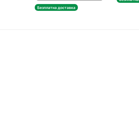
Безплатна доставка