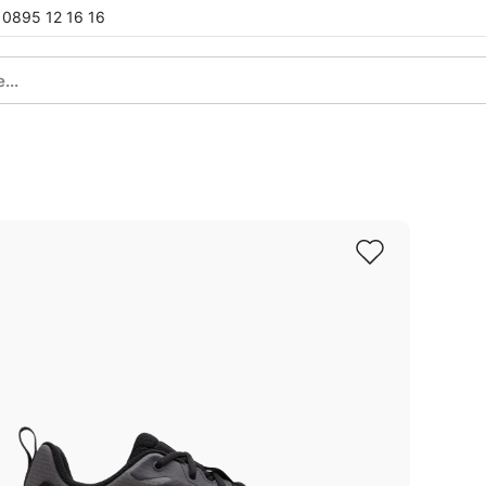
0895 12 16 16