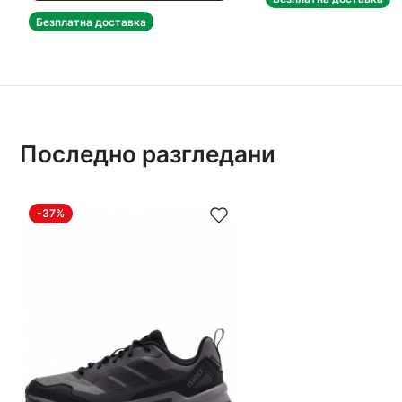
Безплатна доставка
Последно разгледани
-37%