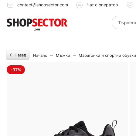
contact@shopsector.com
Чат с оператор
Назад
Начало
Мъжки
Маратонки и спортни обувки
-37%