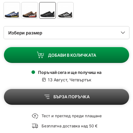
ДОБАВИ В КОЛИЧКАТА
Поръчай сега и ще получиш на
13 Август, Четвъртък
БЪРЗА ПОРЪЧКА
Тест и преглед преди плащане
Безплатна доставка над 50 €