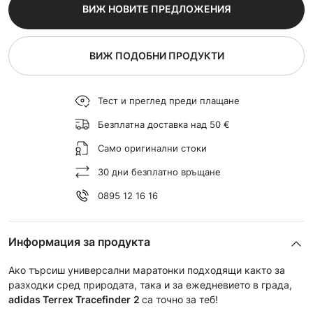
ВИЖ НОВИТЕ ПРЕДЛОЖЕНИЯ
ВИЖ ПОДОБНИ ПРОДУКТИ
Тест и преглед преди плащане
Безплатна доставка над 50 €
Само оригинални стоки
30 дни безплатно връщане
0895 12 16 16
Информация за продукта
Ако търсиш универсални маратонки подходящи както за
разходки сред природата, така и за ежедневието в града,
adidas Terrex Tracefinder
2
са точно за теб!