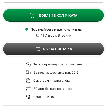
ДОБАВИ В КОЛИЧКАТА
Поръчай сега и ще получиш на
11 Август, Вторник
БЪРЗА ПОРЪЧКА
Тест и преглед преди плащане
Безплатна доставка над 50 €
Само оригинални стоки
30 дни безплатно връщане
0895 12 16 16