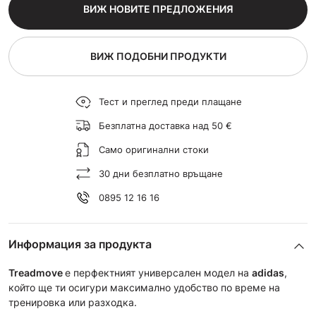
ВИЖ НОВИТЕ ПРЕДЛОЖЕНИЯ
ВИЖ ПОДОБНИ ПРОДУКТИ
Тест и преглед преди плащане
Безплатна доставка над 50 €
Само оригинални стоки
30 дни безплатно връщане
0895 12 16 16
Информация за продукта
Treadmove
e перфектният универсален модел на
adidas
,
който ще ти осигури максимално удобство по време на
тренировка или разходка.