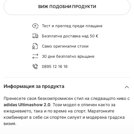
ВИЖ ПОДОБНИ ПРОДУКТИ
Тест и преглед преди плащане
Безплатна доставка над 50 €
Само оригинални стоки
30 дни безплатно връщане
0895 12 16 16
Информация за продукта
Пренесете своя безкомпромисен стил на следващото ниво с
adidas Ultimashow 2.0
. Този модел е отличен
както за
ежедневието, така и по време на спорт. Маратонките
комбинират в себе си
спортен силует и модерена градска
визия.