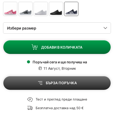
ДОБАВИ В КОЛИЧКАТА
Поръчай сега и ще получиш на
11 Август, Вторник
БЪРЗА ПОРЪЧКА
Тест и преглед преди плащане
Безплатна доставка над 50 €