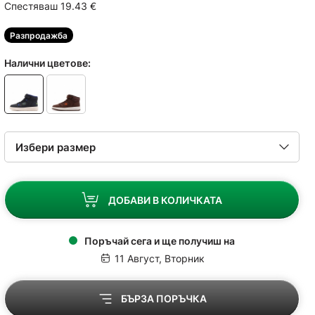
Спестяваш 19.43
€
Разпродажба
Налични цветове:
ДОБАВИ В КОЛИЧКАТА
Поръчай сега и ще получиш на
11 Август, Вторник
БЪРЗА ПОРЪЧКА