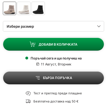
ДОБАВИ В КОЛИЧКАТА
Поръчай сега и ще получиш на
11 Август, Вторник
БЪРЗА ПОРЪЧКА
Тест и преглед преди плащане
Безплатна доставка над 50 €