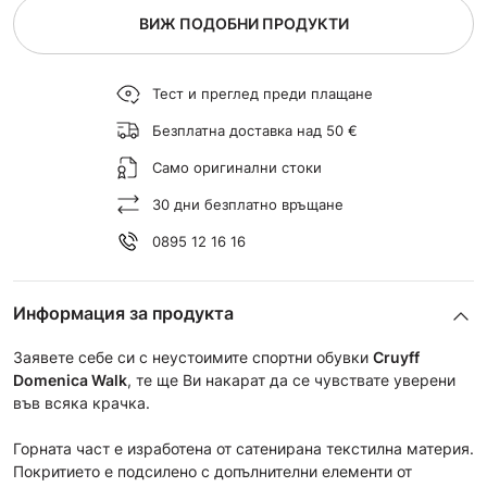
ВИЖ ПОДОБНИ ПРОДУКТИ
Тест и преглед преди плащане
Безплатна доставка над 50 €
Само оригинални стоки
30 дни безплатно връщане
0895 12 16 16
Информация за продукта
Заявете себе си с неустоимите спортни обувки
Cruyff
Domenica Walk
, те ще Ви накарат да се чувствате уверени
във всяка крачка.
Горната част е изработена от сатенирана текстилна материя.
Покритието е подсилено с допълнителни елементи от