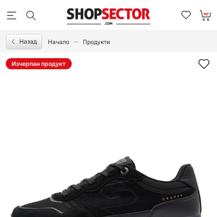
Назад
Начало
Продукти
Изчерпан продукт