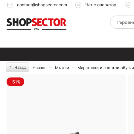
contact@shopsector.com
Чат с оператор
Назад
Начало
Мъжки
Маратонки и спортни обувки
-51%