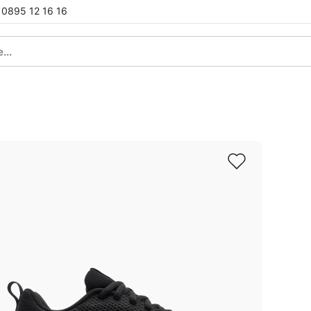
0895 12 16 16