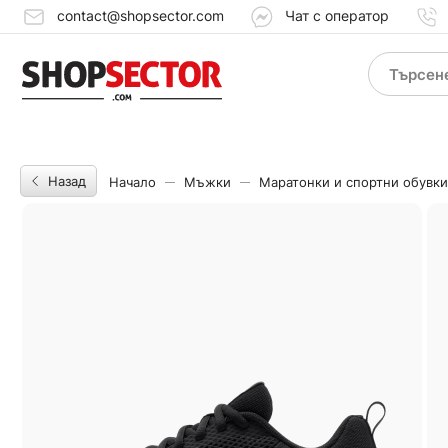
contact@shopsector.com
Чат с оператор
Назад
Начало
Мъжки
Маратонки и спортни обувки