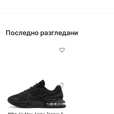
Последно разгледани