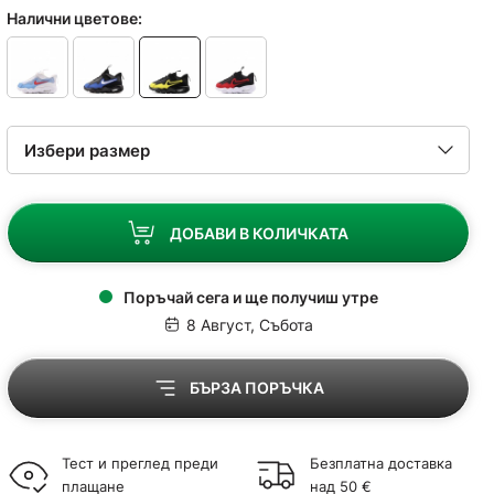
Налични цветове:
ДОБАВИ В КОЛИЧКАТА
Поръчай сега и ще получиш утре
8 Август, Събота
БЪРЗА ПОРЪЧКА
Тест и преглед преди
Безплатна доставка
плащане
над 50 €