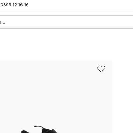
0895 12 16 16