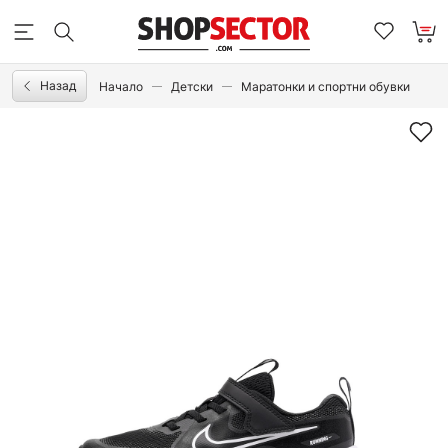
Назад
Начало
Детски
Маратонки и спортни обувки