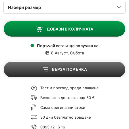
ДОБАВИ В КОЛИЧКАТА
Поръчай сега и ще получиш на
8 Август, Събота
БЪРЗА ПОРЪЧКА
Тест и преглед преди плащане
Безплатна доставка над 50 €
Само оригинални стоки
30 дни безплатно връщане
0895 12 16 16