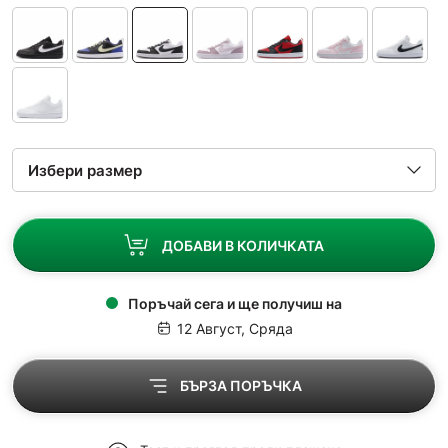
ДОБАВИ В КОЛИЧКАТА
Поръчай сега и ще получиш на
12 Август, Сряда
БЪРЗА ПОРЪЧКА