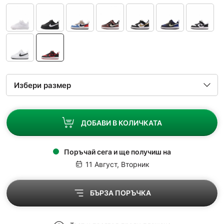
ДОБАВИ В КОЛИЧКАТА
Поръчай сега и ще получиш на
11 Август, Вторник
БЪРЗА ПОРЪЧКА