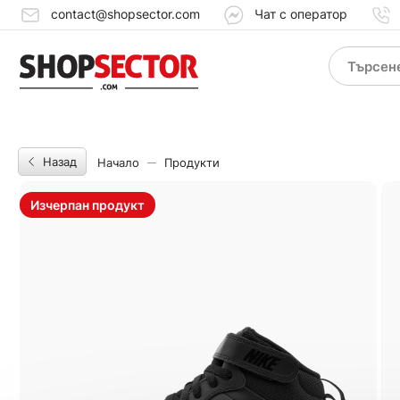
contact@shopsector.com
Чат с оператор
Назад
Начало
Продукти
Изчерпан продукт