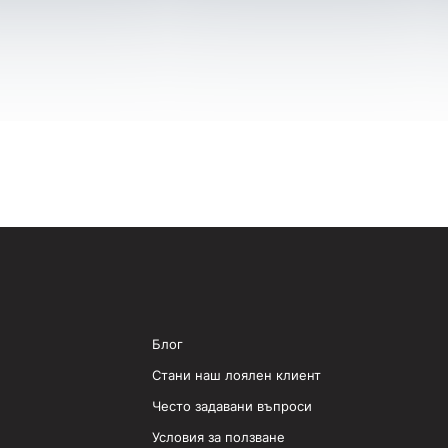
Блог
Стани наш лоялен клиент
Често задавани въпроси
Условия за ползване