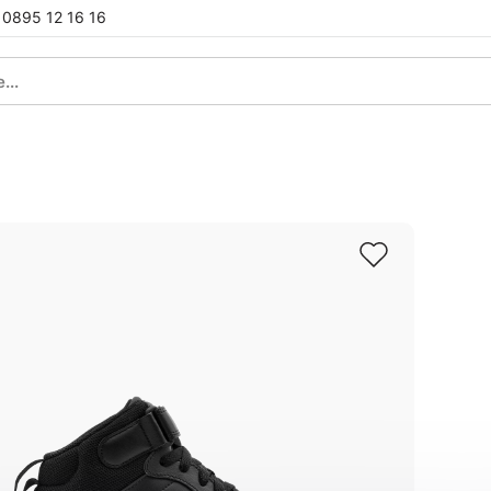
0895 12 16 16