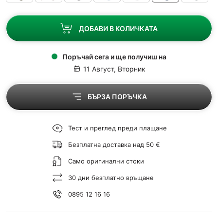
ДОБАВИ В КОЛИЧКАТА
Поръчай сега и ще получиш на
11 Август, Вторник
БЪРЗА ПОРЪЧКА
Тест и преглед преди плащане
Безплатна доставка над 50 €
Само оригинални стоки
30 дни безплатно връщане
0895 12 16 16