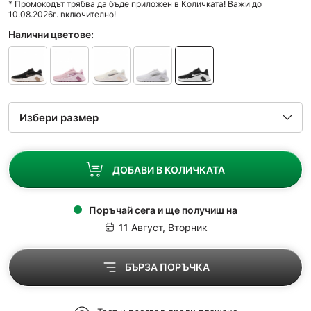
* Промокодът трябва да бъде приложен в Количката! Важи до
10.08.2026г. включително!
Налични цветове:
ДОБАВИ В КОЛИЧКАТА
Поръчай сега и ще получиш на
11 Август, Вторник
БЪРЗА ПОРЪЧКА