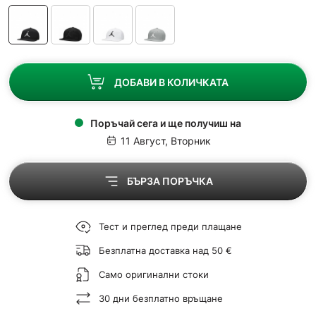
ДОБАВИ В КОЛИЧКАТА
Поръчай сега и ще получиш на
11 Август, Вторник
БЪРЗА ПОРЪЧКА
Тест и преглед преди плащане
Безплатна доставка над 50 €
Само оригинални стоки
30 дни безплатно връщане