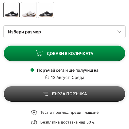
ДОБАВИ В КОЛИЧКАТА
Поръчай сега и ще получиш на
12 Август, Сряда
БЪРЗА ПОРЪЧКА
Тест и преглед преди плащане
Безплатна доставка над 50 €